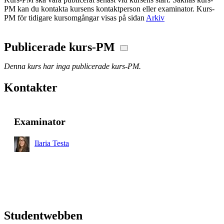
PM kan du kontakta kursens kontaktperson eller examinator. Kurs-
PM för tidigare kursomgångar visas på sidan
Arkiv
Publicerade kurs-PM
Denna kurs har inga publicerade kurs-PM.
Kontakter
Examinator
Ilaria Testa
Studentwebben