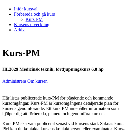
Inför kursval
Förbereda och gå kurs
Kurs-PM
Kursens utveckling
Arkiv
Kurs-PM
HL2029 Medicinsk teknik, fördjupningskurs 6,0 hp
Administrera Om kursen
Här listas publicerade kurs-PM för pågående och kommande
kursomgångar. Kurs-PM är kursomgångens detaljerade plan för
kursens genomförande. Ett kurs-PM innehåller information som
hjälper dig att förbereda, planera och genomföra kursen.
Kurs-PM ska vara publicerat senast vid kursens start. Saknas kurs-
PM kan du kontakta kursens kontaktperson eller examinator. Kurs-