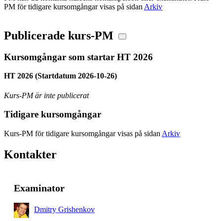
PM för tidigare kursomgångar visas på sidan
Arkiv
Publicerade kurs-PM
Kursomgångar som startar HT 2026
HT 2026 (Startdatum 2026-10-26)
Kurs-PM är inte publicerat
Tidigare kursomgångar
Kurs-PM för tidigare kursomgångar visas på sidan
Arkiv
Kontakter
Examinator
Dmitry Grishenkov