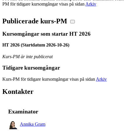
PM för tidigare kursomgångar visas på sidan
Arkiv
Publicerade kurs-PM
Kursomgångar som startar HT 2026
HT 2026 (Startdatum 2026-10-26)
Kurs-PM är inte publicerat
Tidigare kursomgångar
Kurs-PM för tidigare kursomgångar visas på sidan
Arkiv
Kontakter
Examinator
Annika Gram