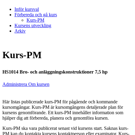
Inför kursval
Förbereda och gå kurs
Kurs-PM
Kursens utveckling
Arkiv
Kurs-PM
HS1014 Bro- och anläggningskonstruktioner 7,5 hp
Administrera Om kursen
Här listas publicerade kurs-PM för pågående och kommande
kursomgångar. Kurs-PM är kursomgångens detaljerade plan för
kursens genomförande. Ett kurs-PM innehåller information som
hjälper dig att förbereda, planera och genomföra kursen.
Kurs-PM ska vara publicerat senast vid kursens start. Saknas kurs-
PM kan du kontakta kursens kontaktperson eller examinator. Kurs-