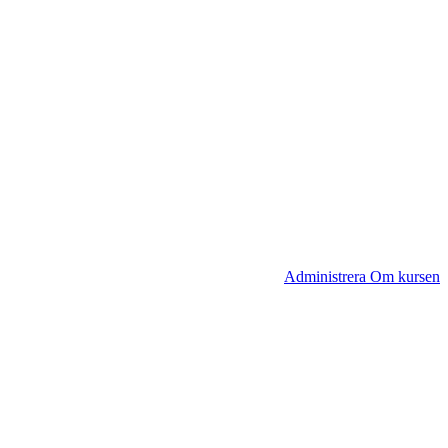
Administrera Om kursen