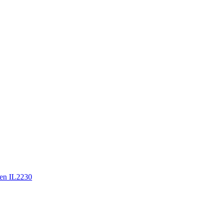
en IL2230