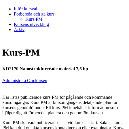
Inför kursval
Förbereda och gå kurs
Kurs-PM
Kursens utveckling
Arkiv
Kurs-PM
KD2170 Nanostrukturerade material 7,5 hp
Administrera Om kursen
Här listas publicerade kurs-PM för pågående och kommande
kursomgångar. Kurs-PM är kursomgångens detaljerade plan för
kursens genomförande. Ett kurs-PM innehåller information som
hjälper dig att förbereda, planera och genomföra kursen.
Kurs-PM ska vara publicerat senast vid kursens start. Saknas kurs-
PM kan du kontakta kursens kontaktperson eller examinator. Kurs-