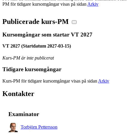
PM för tidigare kursomgångar visas på sidan
Arkiv
Publicerade kurs-PM
Kursomgångar som startar VT 2027
VT 2027 (Startdatum 2027-03-15)
Kurs-PM är inte publicerat
Tidigare kursomgångar
Kurs-PM för tidigare kursomgångar visas på sidan
Arkiv
Kontakter
Examinator
Torbjörn Pettersson