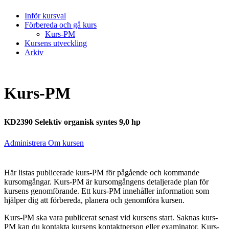
Inför kursval
Förbereda och gå kurs
Kurs-PM
Kursens utveckling
Arkiv
Kurs-PM
KD2390 Selektiv organisk syntes 9,0 hp
Administrera Om kursen
Här listas publicerade kurs-PM för pågående och kommande
kursomgångar. Kurs-PM är kursomgångens detaljerade plan för
kursens genomförande. Ett kurs-PM innehåller information som
hjälper dig att förbereda, planera och genomföra kursen.
Kurs-PM ska vara publicerat senast vid kursens start. Saknas kurs-
PM kan du kontakta kursens kontaktperson eller examinator. Kurs-