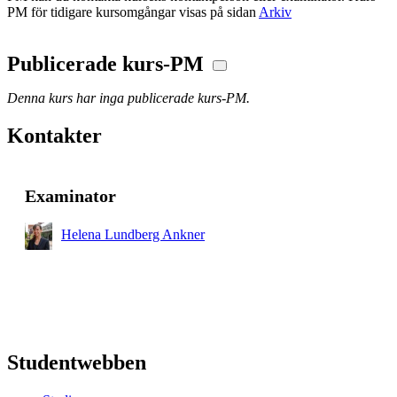
PM för tidigare kursomgångar visas på sidan
Arkiv
Publicerade kurs-PM
Denna kurs har inga publicerade kurs-PM.
Kontakter
Examinator
Helena Lundberg Ankner
Studentwebben