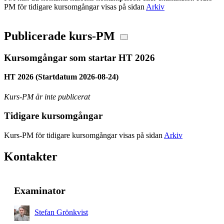
PM för tidigare kursomgångar visas på sidan
Arkiv
Publicerade kurs-PM
Kursomgångar som startar HT 2026
HT 2026 (Startdatum 2026-08-24)
Kurs-PM är inte publicerat
Tidigare kursomgångar
Kurs-PM för tidigare kursomgångar visas på sidan
Arkiv
Kontakter
Examinator
Stefan Grönkvist