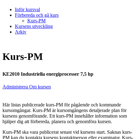
Inför kursval
Förbereda och gå kurs
Kurs-PM
Kursens utveckling
Arkiv
Kurs-PM
KE2010 Industriella energiprocesser 7,5 hp
Administrera Om kursen
Här listas publicerade kurs-PM för pågående och kommande
kursomgångar. Kurs-PM är kursomgångens detaljerade plan för
kursens genomförande. Ett kurs-PM innehåller information som
hjälper dig att förbereda, planera och genomföra kursen.
Kurs-PM ska vara publicerat senast vid kursens start. Saknas kurs-
PM kan du kontakta kursens kontaktperson eller examinator. Kurs-