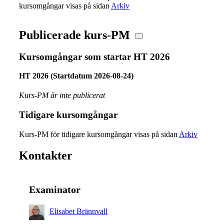
kursomgångar visas på sidan
Arkiv
Publicerade kurs-PM
Kursomgångar som startar HT 2026
HT 2026 (Startdatum 2026-08-24)
Kurs-PM är inte publicerat
Tidigare kursomgångar
Kurs-PM för tidigare kursomgångar visas på sidan
Arkiv
Kontakter
Examinator
Elisabet Brännvall