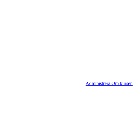
Administrera Om kursen