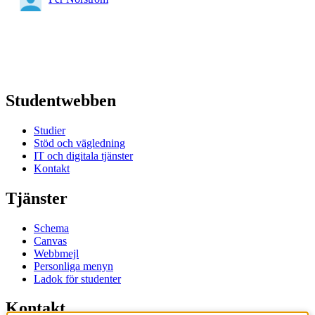
Studentwebben
Studier
Stöd och vägledning
IT och digitala tjänster
Kontakt
Tjänster
Schema
Canvas
Webbmejl
Personliga menyn
Ladok för studenter
Kontakt