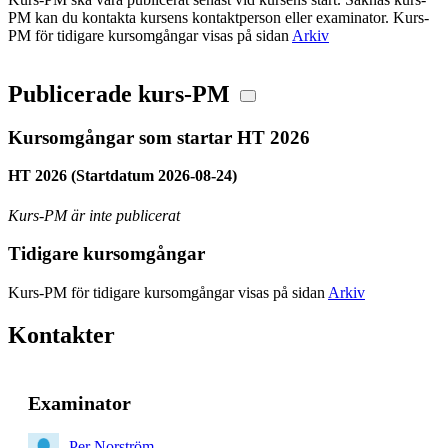
PM kan du kontakta kursens kontaktperson eller examinator. Kurs-
PM för tidigare kursomgångar visas på sidan
Arkiv
Publicerade kurs-PM
Kursomgångar som startar HT 2026
HT 2026 (Startdatum 2026-08-24)
Kurs-PM är inte publicerat
Tidigare kursomgångar
Kurs-PM för tidigare kursomgångar visas på sidan
Arkiv
Kontakter
Examinator
Per Norström