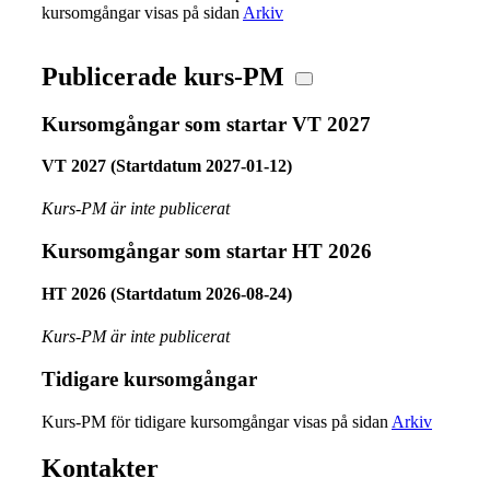
kursomgångar visas på sidan
Arkiv
Publicerade kurs-PM
Kursomgångar som startar VT 2027
VT 2027 (Startdatum 2027-01-12)
Kurs-PM är inte publicerat
Kursomgångar som startar HT 2026
HT 2026 (Startdatum 2026-08-24)
Kurs-PM är inte publicerat
Tidigare kursomgångar
Kurs-PM för tidigare kursomgångar visas på sidan
Arkiv
Kontakter