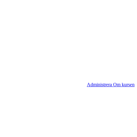
Administrera Om kursen