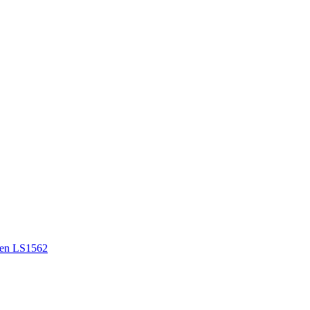
en LS1562