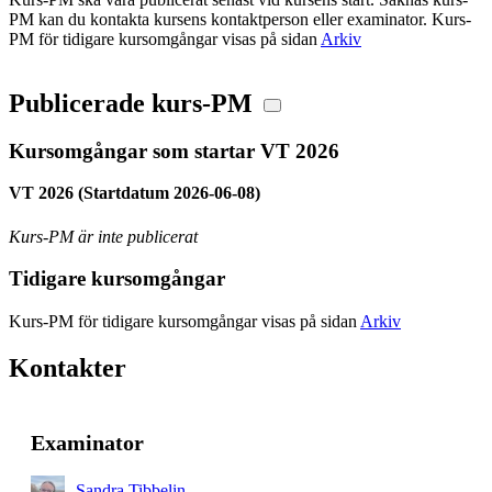
PM kan du kontakta kursens kontaktperson eller examinator. Kurs-
PM för tidigare kursomgångar visas på sidan
Arkiv
Publicerade kurs-PM
Kursomgångar som startar VT 2026
VT 2026 (Startdatum 2026-06-08)
Kurs-PM är inte publicerat
Tidigare kursomgångar
Kurs-PM för tidigare kursomgångar visas på sidan
Arkiv
Kontakter
Examinator
Sandra Tibbelin