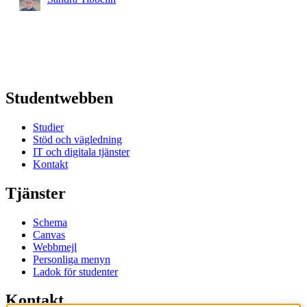
Studentwebben
Studier
Stöd och vägledning
IT och digitala tjänster
Kontakt
Tjänster
Schema
Canvas
Webbmejl
Personliga menyn
Ladok för studenter
Kontakt