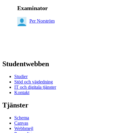
Examinator
Per Norström
Studentwebben
Studier
Stöd och vägledning
IT och digitala tjänster
Kontakt
Tjänster
Schema
Canvas
Webbmejl