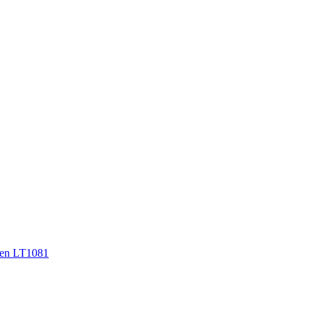
en LT1081