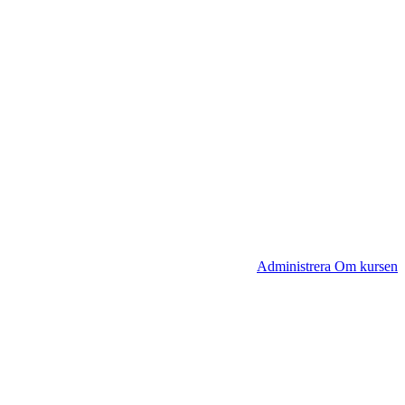
Administrera Om kursen