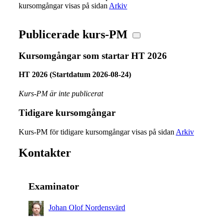
kursomgångar visas på sidan
Arkiv
Publicerade kurs-PM
Kursomgångar som startar HT 2026
HT 2026 (Startdatum 2026-08-24)
Kurs-PM är inte publicerat
Tidigare kursomgångar
Kurs-PM för tidigare kursomgångar visas på sidan
Arkiv
Kontakter
Examinator
Johan Olof Nordensvärd