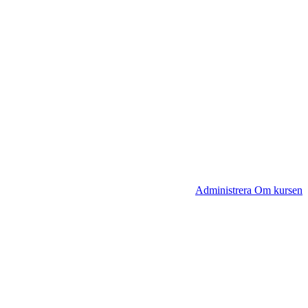
Administrera Om kursen