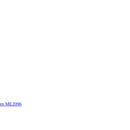
sen ME2096