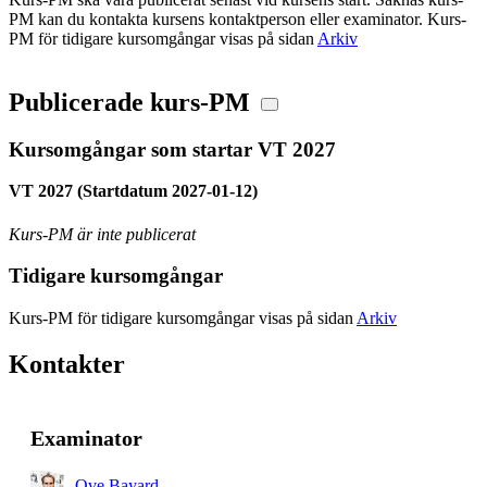
PM kan du kontakta kursens kontaktperson eller examinator. Kurs-
PM för tidigare kursomgångar visas på sidan
Arkiv
Publicerade kurs-PM
Kursomgångar som startar VT 2027
VT 2027 (Startdatum 2027-01-12)
Kurs-PM är inte publicerat
Tidigare kursomgångar
Kurs-PM för tidigare kursomgångar visas på sidan
Arkiv
Kontakter
Examinator
Ove Bayard