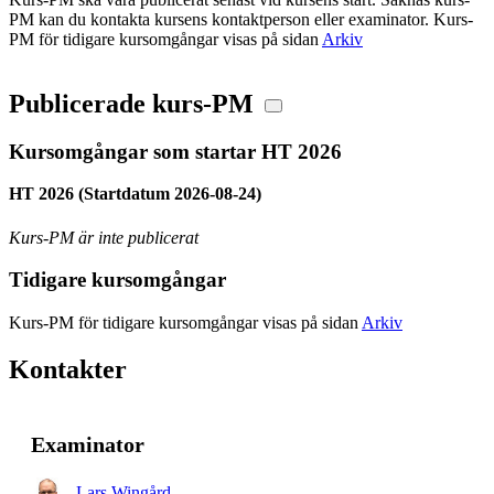
PM kan du kontakta kursens kontaktperson eller examinator. Kurs-
PM för tidigare kursomgångar visas på sidan
Arkiv
Publicerade kurs-PM
Kursomgångar som startar HT 2026
HT 2026 (Startdatum 2026-08-24)
Kurs-PM är inte publicerat
Tidigare kursomgångar
Kurs-PM för tidigare kursomgångar visas på sidan
Arkiv
Kontakter
Examinator
Lars Wingård