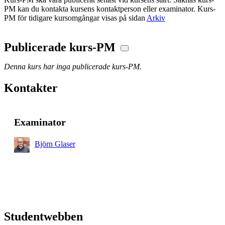
PM kan du kontakta kursens kontaktperson eller examinator. Kurs-
PM för tidigare kursomgångar visas på sidan
Arkiv
Publicerade kurs-PM
Denna kurs har inga publicerade kurs-PM.
Kontakter
Examinator
Björn Glaser
Studentwebben