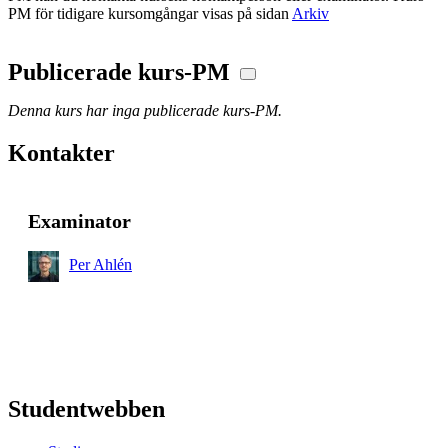
PM för tidigare kursomgångar visas på sidan
Arkiv
Publicerade kurs-PM
Denna kurs har inga publicerade kurs-PM.
Kontakter
Examinator
Per Ahlén
Studentwebben