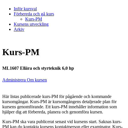
Inför kursval
Förbereda och gå kurs
Kurs-PM
Kursens utveckling
Arkiv
Kurs-PM
ML1607 Ellära och styrteknik 6,0 hp
Administrera Om kursen
Här listas publicerade kurs-PM för pågående och kommande
kursomgångar. Kurs-PM är kursomgångens detaljerade plan för
kursens genomförande. Ett kurs-PM innehåller information som
hjälper dig att förbereda, planera och genomföra kursen.
Kurs-PM ska vara publicerat senast vid kursens start. Saknas kurs-
PM kan du kontakta kursens kontaktperson eller examinator. Kurs-