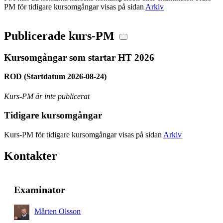
PM för tidigare kursomgångar visas på sidan
Arkiv
Publicerade kurs-PM
Kursomgångar som startar HT 2026
ROD (Startdatum 2026-08-24)
Kurs-PM är inte publicerat
Tidigare kursomgångar
Kurs-PM för tidigare kursomgångar visas på sidan
Arkiv
Kontakter
Examinator
Mårten Olsson