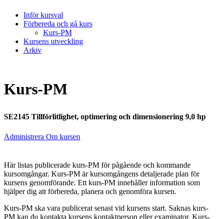
Inför kursval
Förbereda och gå kurs
Kurs-PM
Kursens utveckling
Arkiv
Kurs-PM
SE2145 Tillförlitlighet, optimering och dimensionering 9,0 hp
Administrera Om kursen
Här listas publicerade kurs-PM för pågående och kommande
kursomgångar. Kurs-PM är kursomgångens detaljerade plan för
kursens genomförande. Ett kurs-PM innehåller information som
hjälper dig att förbereda, planera och genomföra kursen.
Kurs-PM ska vara publicerat senast vid kursens start. Saknas kurs-
PM kan du kontakta kursens kontaktperson eller examinator. Kurs-