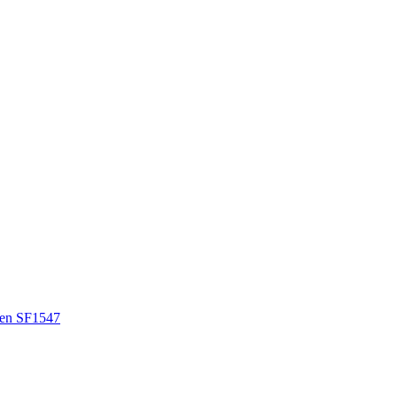
en SF1547