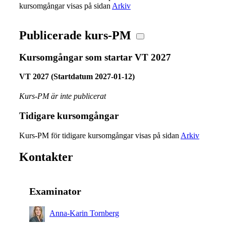
kursomgångar visas på sidan
Arkiv
Publicerade kurs-PM
Kursomgångar som startar VT 2027
VT 2027 (Startdatum 2027-01-12)
Kurs-PM är inte publicerat
Tidigare kursomgångar
Kurs-PM för tidigare kursomgångar visas på sidan
Arkiv
Kontakter
Examinator
Anna-Karin Tornberg