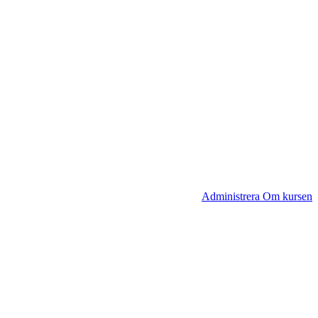
Administrera Om kursen