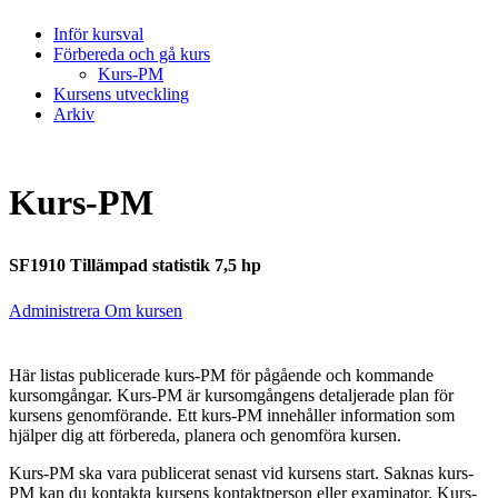
Inför kursval
Förbereda och gå kurs
Kurs-PM
Kursens utveckling
Arkiv
Kurs-PM
SF1910 Tillämpad statistik 7,5 hp
Administrera Om kursen
Här listas publicerade kurs-PM för pågående och kommande
kursomgångar. Kurs-PM är kursomgångens detaljerade plan för
kursens genomförande. Ett kurs-PM innehåller information som
hjälper dig att förbereda, planera och genomföra kursen.
Kurs-PM ska vara publicerat senast vid kursens start. Saknas kurs-
PM kan du kontakta kursens kontaktperson eller examinator. Kurs-