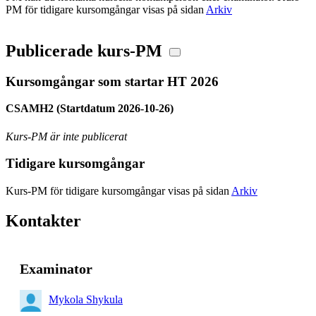
PM för tidigare kursomgångar visas på sidan
Arkiv
Publicerade kurs-PM
Kursomgångar som startar HT 2026
CSAMH2 (Startdatum 2026-10-26)
Kurs-PM är inte publicerat
Tidigare kursomgångar
Kurs-PM för tidigare kursomgångar visas på sidan
Arkiv
Kontakter
Examinator
Mykola Shykula