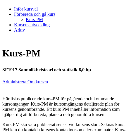
Inför kursval
Förbereda och gå kurs
Kurs-PM
Kursens utveckling
Arkiv
Kurs-PM
SF1917 Sannolikhetsteori och statistik 6,0 hp
Administrera Om kursen
Här listas publicerade kurs-PM för pågående och kommande
kursomgångar. Kurs-PM är kursomgångens detaljerade plan för
kursens genomförande. Ett kurs-PM innehåller information som
hjälper dig att förbereda, planera och genomföra kursen.
Kurs-PM ska vara publicerat senast vid kursens start. Saknas kurs-
PM kan du kontakta kursens kontaktperson eller examinator. Kurs-