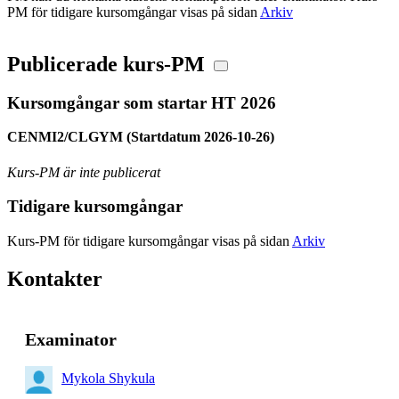
PM för tidigare kursomgångar visas på sidan
Arkiv
Publicerade kurs-PM
Kursomgångar som startar HT 2026
CENMI2/CLGYM (Startdatum 2026-10-26)
Kurs-PM är inte publicerat
Tidigare kursomgångar
Kurs-PM för tidigare kursomgångar visas på sidan
Arkiv
Kontakter
Examinator
Mykola Shykula