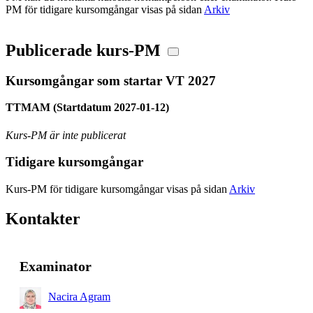
PM för tidigare kursomgångar visas på sidan
Arkiv
Publicerade kurs-PM
Kursomgångar som startar VT 2027
TTMAM (Startdatum 2027-01-12)
Kurs-PM är inte publicerat
Tidigare kursomgångar
Kurs-PM för tidigare kursomgångar visas på sidan
Arkiv
Kontakter
Examinator
Nacira Agram