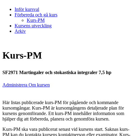
Inför kursval
Förbereda och gå kurs
Kurs-PM
Kursens utveckling
Arkiv
Kurs-PM
SF2971 Martingaler och stokastiska integraler 7,5 hp
Administrera Om kursen
Här listas publicerade kurs-PM för pågående och kommande
kursomgångar. Kurs-PM är kursomgångens detaljerade plan för
kursens genomförande. Ett kurs-PM innehåller information som
hjälper dig att förbereda, planera och genomföra kursen.
Kurs-PM ska vara publicerat senast vid kursens start. Saknas kurs-
PM kan du kontakta kursens kontaktperson eller examinator. Kurs-