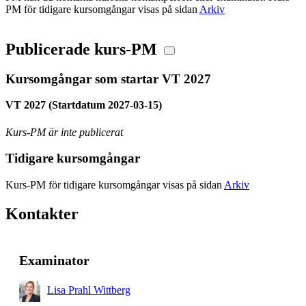
PM för tidigare kursomgångar visas på sidan
Arkiv
Publicerade kurs-PM
Kursomgångar som startar VT 2027
VT 2027 (Startdatum 2027-03-15)
Kurs-PM är inte publicerat
Tidigare kursomgångar
Kurs-PM för tidigare kursomgångar visas på sidan
Arkiv
Kontakter
Examinator
Lisa Prahl Wittberg