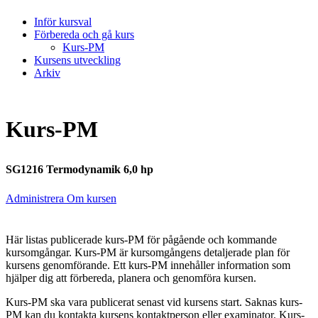
Inför kursval
Förbereda och gå kurs
Kurs-PM
Kursens utveckling
Arkiv
Kurs-PM
SG1216 Termodynamik 6,0 hp
Administrera Om kursen
Här listas publicerade kurs-PM för pågående och kommande
kursomgångar. Kurs-PM är kursomgångens detaljerade plan för
kursens genomförande. Ett kurs-PM innehåller information som
hjälper dig att förbereda, planera och genomföra kursen.
Kurs-PM ska vara publicerat senast vid kursens start. Saknas kurs-
PM kan du kontakta kursens kontaktperson eller examinator. Kurs-