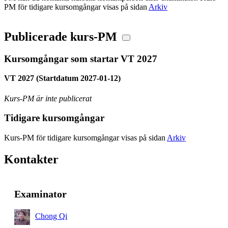
PM för tidigare kursomgångar visas på sidan
Arkiv
Publicerade kurs-PM
Kursomgångar som startar VT 2027
VT 2027 (Startdatum 2027-01-12)
Kurs-PM är inte publicerat
Tidigare kursomgångar
Kurs-PM för tidigare kursomgångar visas på sidan
Arkiv
Kontakter
Examinator
Chong Qi