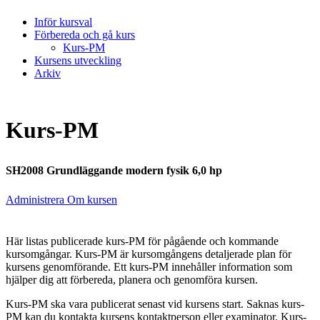
Inför kursval
Förbereda och gå kurs
Kurs-PM
Kursens utveckling
Arkiv
Kurs-PM
SH2008 Grundläggande modern fysik 6,0 hp
Administrera Om kursen
Här listas publicerade kurs-PM för pågående och kommande
kursomgångar. Kurs-PM är kursomgångens detaljerade plan för
kursens genomförande. Ett kurs-PM innehåller information som
hjälper dig att förbereda, planera och genomföra kursen.
Kurs-PM ska vara publicerat senast vid kursens start. Saknas kurs-
PM kan du kontakta kursens kontaktperson eller examinator. Kurs-