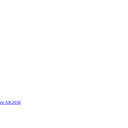
sen AK2036