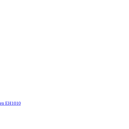
en EH1010