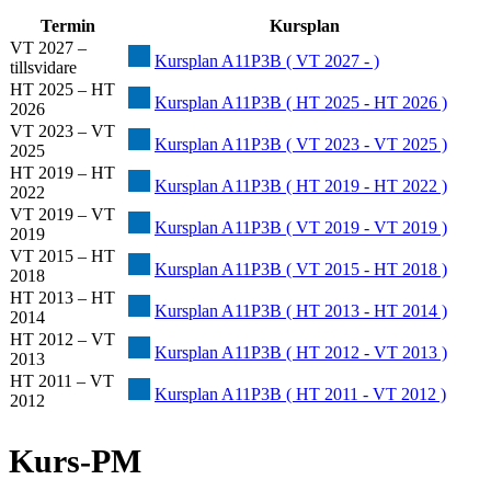
Termin
Kursplan
VT 2027 –
Kursplan A11P3B ( VT 2027 - )
tillsvidare
HT 2025 – HT
Kursplan A11P3B ( HT 2025 - HT 2026 )
2026
VT 2023 – VT
Kursplan A11P3B ( VT 2023 - VT 2025 )
2025
HT 2019 – HT
Kursplan A11P3B ( HT 2019 - HT 2022 )
2022
VT 2019 – VT
Kursplan A11P3B ( VT 2019 - VT 2019 )
2019
VT 2015 – HT
Kursplan A11P3B ( VT 2015 - HT 2018 )
2018
HT 2013 – HT
Kursplan A11P3B ( HT 2013 - HT 2014 )
2014
HT 2012 – VT
Kursplan A11P3B ( HT 2012 - VT 2013 )
2013
HT 2011 – VT
Kursplan A11P3B ( HT 2011 - VT 2012 )
2012
Kurs-PM