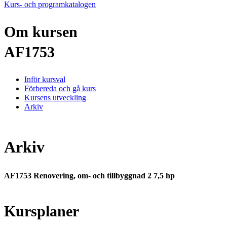
Kurs- och programkatalogen
Om kursen
AF1753
Inför kursval
Förbereda och gå kurs
Kursens utveckling
Arkiv
Arkiv
AF1753 Renovering, om- och tillbyggnad 2 7,5 hp
Kursplaner