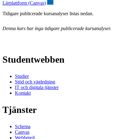
Lärplattform (Canvas)
Tidigare publicerade kursanalyser listas nedan.
Denna kurs har inga tidigare publicerade kursanalyser.
Studentwebben
Studier
Stöd och vägledning
IT och digitala tjänster
Kontakt
Tjänster
Schema
Canvas
Webbmejl