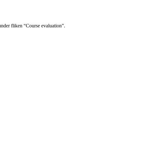
under fliken “Course evaluation”.