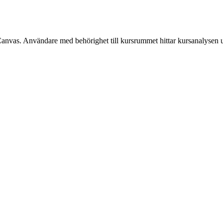
Canvas. Användare med behörighet till kursrummet hittar kursanalysen 