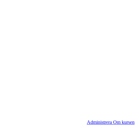
Administrera Om kursen