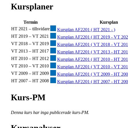
Kursplaner
Termin
Kursplan
HT 2021 – tillsvidare
Kursplan AF2201 ( HT 2021 - )
HT 2019 – VT 2021
Kursplan AF2201 ( HT 2019 - VT 202
VT 2018 – VT 2019
Kursplan AF2201 ( VT 2018 - VT 201
VT 2013 – HT 2017
Kursplan AF2201 ( VT 2013 - HT 201
HT 2010 – HT 2012
Kursplan AF2201 ( HT 2010 - HT 201
VT 2010 – VT 2010
Kursplan AF2201 ( VT 2010 - VT 201
VT 2009 – HT 2009
Kursplan AF2201 ( VT 2009 - HT 200
HT 2007 – HT 2008
Kursplan AF2201 ( HT 2007 - HT 200
Kurs-PM
Denna kurs har inga publicerade kurs-PM.
Kursanalyser