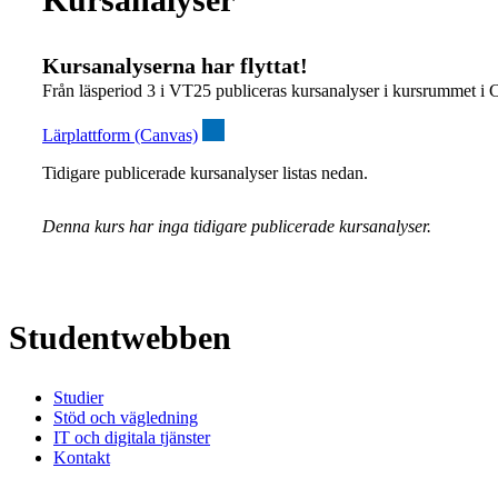
Kursanalyserna har flyttat!
Från läsperiod 3 i VT25 publiceras kursanalyser i kursrummet i 
Lärplattform (Canvas)
Tidigare publicerade kursanalyser listas nedan.
Denna kurs har inga tidigare publicerade kursanalyser.
Studentwebben
Studier
Stöd och vägledning
IT och digitala tjänster
Kontakt