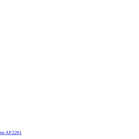
en AF2201