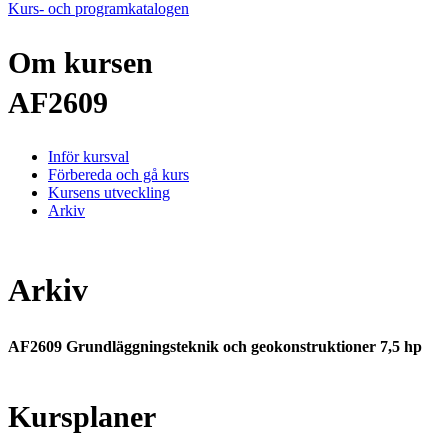
Kurs- och programkatalogen
Om kursen
AF2609
Inför kursval
Förbereda och gå kurs
Kursens utveckling
Arkiv
Arkiv
AF2609 Grundläggningsteknik och geokonstruktioner 7,5 hp
Kursplaner