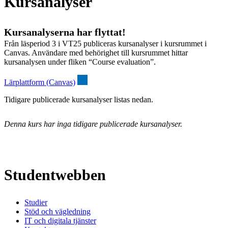
Kursanalyser
Kursanalyserna har flyttat!
Från läsperiod 3 i VT25 publiceras kursanalyser i kursrummet i
Canvas. Användare med behörighet till kursrummet hittar
kursanalysen under fliken “Course evaluation”.
Lärplattform (Canvas)
Tidigare publicerade kursanalyser listas nedan.
Denna kurs har inga tidigare publicerade kursanalyser.
Studentwebben
Studier
Stöd och vägledning
IT och digitala tjänster