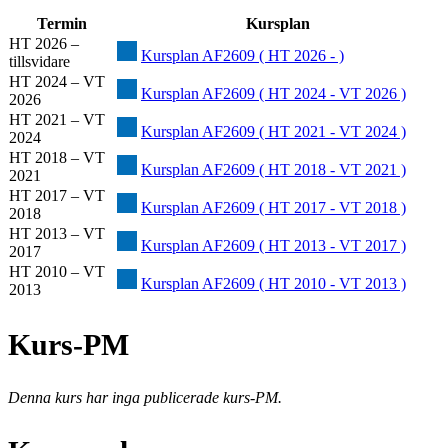
Termin
Kursplan
HT 2026 –
Kursplan AF2609 ( HT 2026 - )
tillsvidare
HT 2024 – VT
Kursplan AF2609 ( HT 2024 - VT 2026 )
2026
HT 2021 – VT
Kursplan AF2609 ( HT 2021 - VT 2024 )
2024
HT 2018 – VT
Kursplan AF2609 ( HT 2018 - VT 2021 )
2021
HT 2017 – VT
Kursplan AF2609 ( HT 2017 - VT 2018 )
2018
HT 2013 – VT
Kursplan AF2609 ( HT 2013 - VT 2017 )
2017
HT 2010 – VT
Kursplan AF2609 ( HT 2010 - VT 2013 )
2013
Kurs-PM
Denna kurs har inga publicerade kurs-PM.