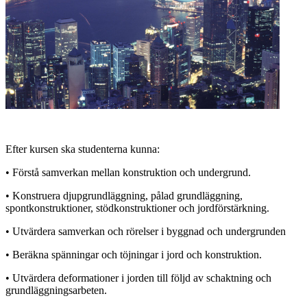
Efter kursen ska studenterna kunna:
• Förstå samverkan mellan konstruktion och undergrund.
• Konstruera djupgrundläggning, pålad grundläggning,
spontkonstruktioner, stödkonstruktioner och jordförstärkning.
• Utvärdera samverkan och rörelser i byggnad och undergrunden
• Beräkna spänningar och töjningar i jord och konstruktion.
• Utvärdera deformationer i jorden till följd av schaktning och
grundläggningsarbeten.