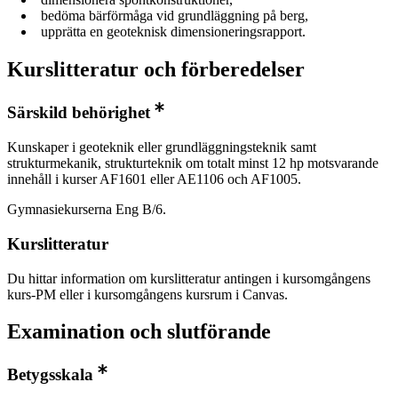
bedöma bärförmåga vid grundläggning på berg,
upprätta en geoteknisk dimensioneringsrapport.
Kurslitteratur och förberedelser
Särskild behörighet
Kunskaper i geoteknik eller grundläggningsteknik samt
strukturmekanik, strukturteknik om totalt minst 12 hp motsvarande
innehåll i kurser AF1601 eller AE1106 och AF1005.
Gymnasiekurserna Eng B/6.
Kurslitteratur
Du hittar information om kurslitteratur antingen i kursomgångens
kurs-PM eller i kursomgångens kursrum i Canvas.
Examination och slutförande
Betygsskala