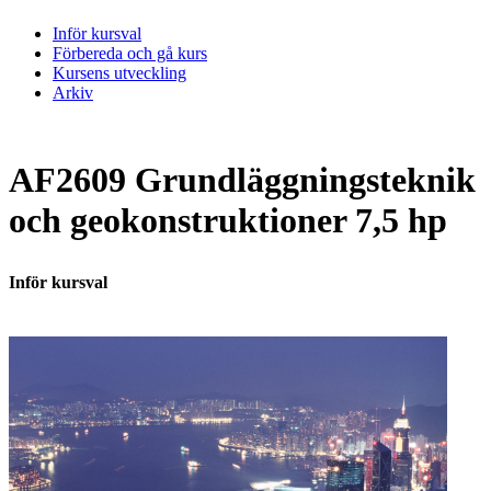
Inför kursval
Förbereda och gå kurs
Kursens utveckling
Arkiv
AF2609 Grundläggningsteknik
och geokonstruktioner 7,5 hp
Inför kursval