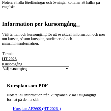
Notera att alla föreläsningar och övningar kommer att hållas på
engelska.
Information per kursomgång
Välj termin och kursomgång för att se aktuell information och mer
om kursen, såsom kursplan, studieperiod och
anmälningsinformation.
Termin
HT 2026
Kursomgång
Kursplan som PDF
Notera: all information från kursplanen visas i tillgängligt
format på denna sida.
Kursplan AF2609 (HT 2026–)