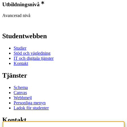
Utbildningsnivå
Avancerad nivå
Studentwebben
Studier
Stöd och vägledning
IT och digitala tjänster
Kontakt
Tjänster
Schema
Canvas
Webbmejl
Personliga menyn
Ladok för studenter
Kontakt