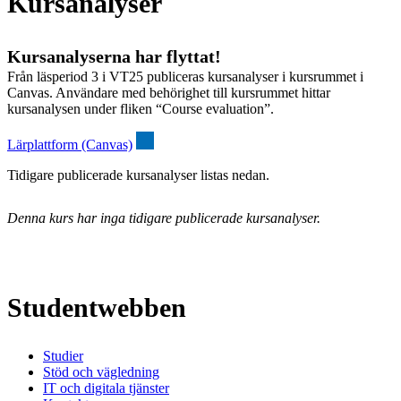
Kursanalyser
Kursanalyserna har flyttat!
Från läsperiod 3 i VT25 publiceras kursanalyser i kursrummet i
Canvas. Användare med behörighet till kursrummet hittar
kursanalysen under fliken “Course evaluation”.
Lärplattform (Canvas)
Tidigare publicerade kursanalyser listas nedan.
Denna kurs har inga tidigare publicerade kursanalyser.
Studentwebben
Studier
Stöd och vägledning
IT och digitala tjänster