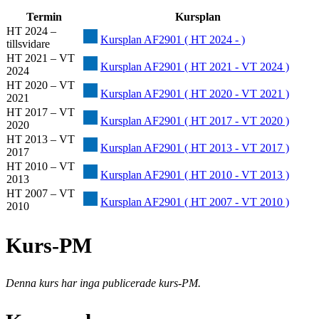
Termin
Kursplan
HT 2024 –
Kursplan AF2901 ( HT 2024 - )
tillsvidare
HT 2021 – VT
Kursplan AF2901 ( HT 2021 - VT 2024 )
2024
HT 2020 – VT
Kursplan AF2901 ( HT 2020 - VT 2021 )
2021
HT 2017 – VT
Kursplan AF2901 ( HT 2017 - VT 2020 )
2020
HT 2013 – VT
Kursplan AF2901 ( HT 2013 - VT 2017 )
2017
HT 2010 – VT
Kursplan AF2901 ( HT 2010 - VT 2013 )
2013
HT 2007 – VT
Kursplan AF2901 ( HT 2007 - VT 2010 )
2010
Kurs-PM
Denna kurs har inga publicerade kurs-PM.