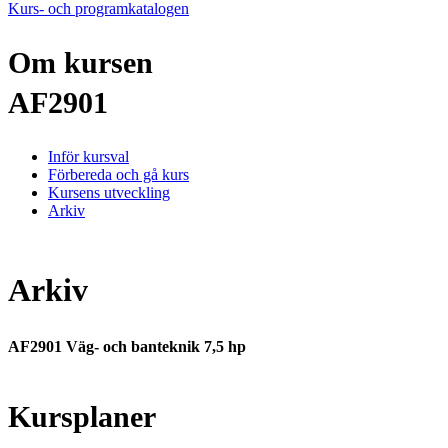
Kurs- och programkatalogen
Om kursen
AF2901
Inför kursval
Förbereda och gå kurs
Kursens utveckling
Arkiv
Arkiv
AF2901 Väg- och banteknik 7,5 hp
Kursplaner