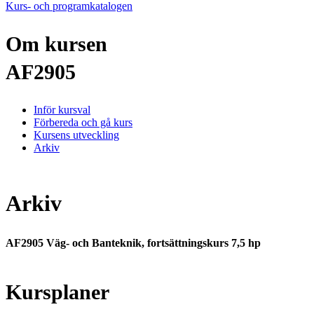
Kurs- och programkatalogen
Om kursen
AF2905
Inför kursval
Förbereda och gå kurs
Kursens utveckling
Arkiv
Arkiv
AF2905 Väg- och Banteknik, fortsättningskurs 7,5 hp
Kursplaner