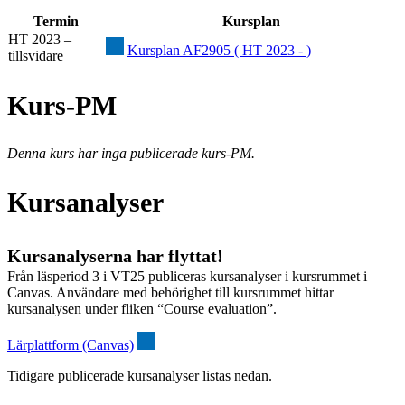
Termin
Kursplan
HT 2023 –
Kursplan AF2905 ( HT 2023 - )
tillsvidare
Kurs-PM
Denna kurs har inga publicerade kurs-PM.
Kursanalyser
Kursanalyserna har flyttat!
Från läsperiod 3 i VT25 publiceras kursanalyser i kursrummet i
Canvas. Användare med behörighet till kursrummet hittar
kursanalysen under fliken “Course evaluation”.
Lärplattform (Canvas)
Tidigare publicerade kursanalyser listas nedan.