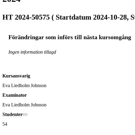
HT 2024-50575 ( Startdatum 2024-10-28, S
Förändringar som införs till nästa kursomgång
Ingen information tillagd
Kursansvarig
Eva Liedholm Johnson
Examinator
Eva Liedholm Johnson
Studenter
54