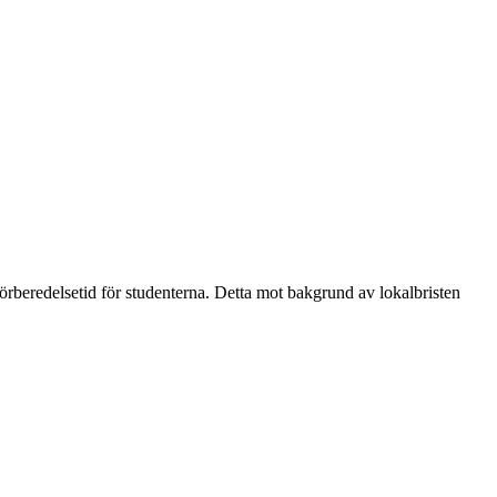
beredelsetid för studenterna. Detta mot bakgrund av lokalbristen 