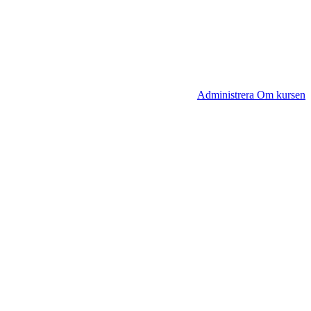
Administrera Om kursen