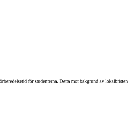
beredelsetid för studenterna. Detta mot bakgrund av lokalbristen 