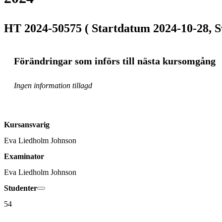
HT 2024-50575 ( Startdatum 2024-10-28, S
Förändringar som införs till nästa kursomgång
Ingen information tillagd
Kursansvarig
Eva Liedholm Johnson
Examinator
Eva Liedholm Johnson
Studenter
54