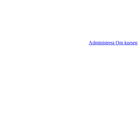
Administrera Om kursen