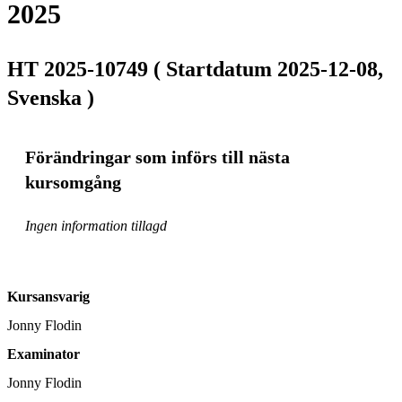
2025
HT 2025-10749 ( Startdatum 2025-12-08,
Svenska )
Förändringar som införs till nästa
kursomgång
Ingen information tillagd
Kursansvarig
Jonny Flodin
Examinator
Jonny Flodin