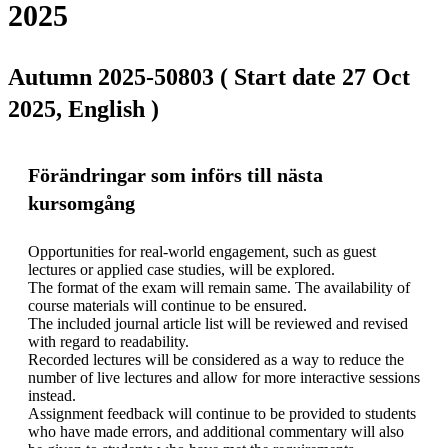
2025
Autumn 2025-50803 ( Start date 27 Oct
2025, English )
Förändringar som införs till nästa
kursomgång
Opportunities for real-world engagement, such as guest 
lectures or applied case studies, will be explored.

The format of the exam will remain same. The availability of 
course materials will continue to be ensured.

The included journal article list will be reviewed and revised 
with regard to readability.

Recorded lectures will be considered as a way to reduce the 
number of live lectures and allow for more interactive sessions 
instead.

Assignment feedback will continue to be provided to students 
who have made errors, and additional commentary will also 