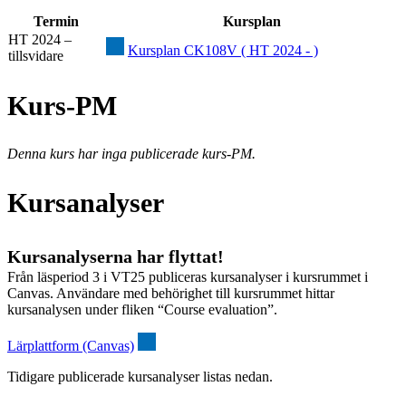
Termin
Kursplan
HT 2024 –
Kursplan CK108V ( HT 2024 - )
tillsvidare
Kurs-PM
Denna kurs har inga publicerade kurs-PM.
Kursanalyser
Kursanalyserna har flyttat!
Från läsperiod 3 i VT25 publiceras kursanalyser i kursrummet i
Canvas. Användare med behörighet till kursrummet hittar
kursanalysen under fliken “Course evaluation”.
Lärplattform (Canvas)
Tidigare publicerade kursanalyser listas nedan.