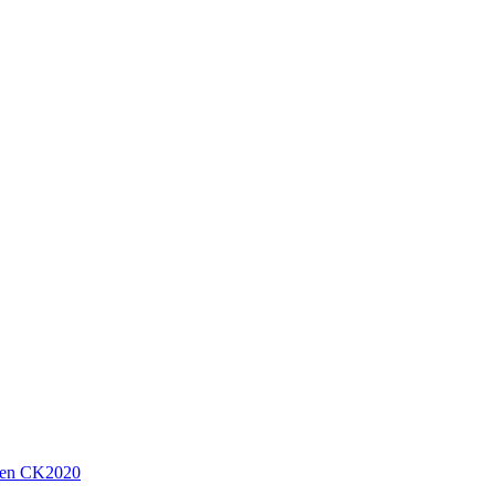
sen CK2020