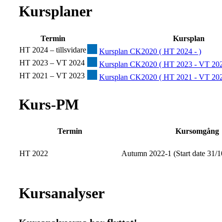
Kursplaner
Termin
Kursplan
HT 2024 – tillsvidare
Kursplan CK2020 ( HT 2024 - )
HT 2023 – VT 2024
Kursplan CK2020 ( HT 2023 - VT 202
HT 2021 – VT 2023
Kursplan CK2020 ( HT 2021 - VT 202
Kurs-PM
Termin
Kursomgång
HT 2022
Autumn 2022-1 (Start date 31/1
Kursanalyser