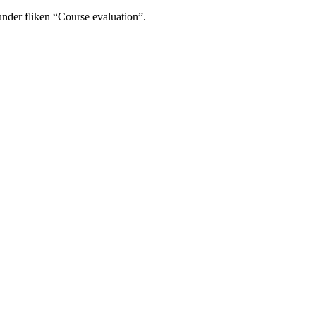
under fliken “Course evaluation”.