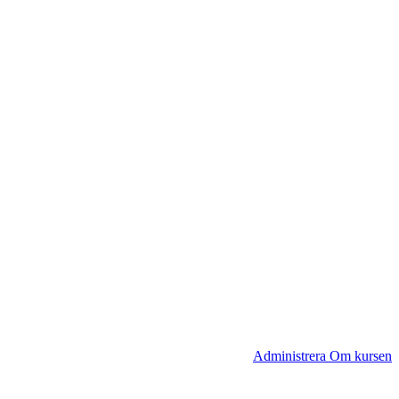
Administrera Om kursen