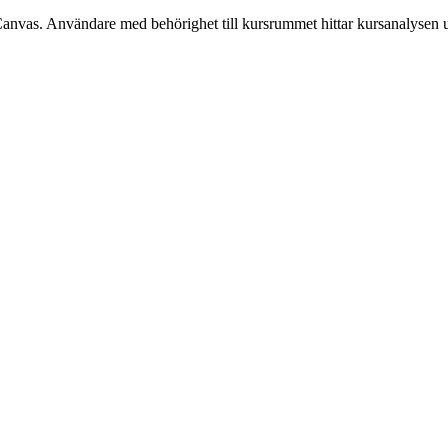
Canvas. Användare med behörighet till kursrummet hittar kursanalysen 