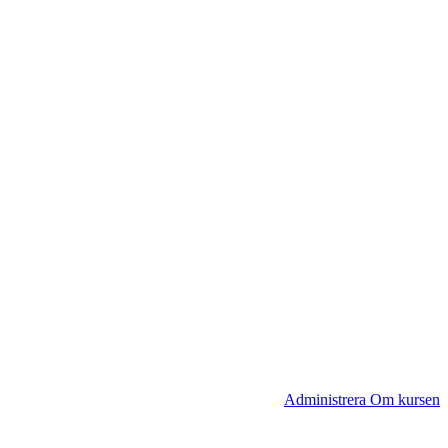
Administrera Om kursen