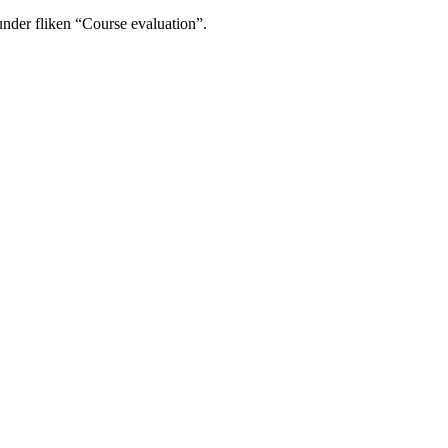
under fliken “Course evaluation”.