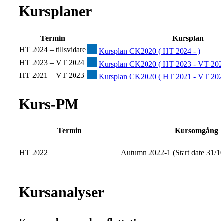
Kursplaner
Termin
Kursplan
HT 2024 – tillsvidare
Kursplan CK2020 ( HT 2024 - )
HT 2023 – VT 2024
Kursplan CK2020 ( HT 2023 - VT 202
HT 2021 – VT 2023
Kursplan CK2020 ( HT 2021 - VT 202
Kurs-PM
Termin
Kursomgång
HT 2022
Autumn 2022-1 (Start date 31/1
Kursanalyser