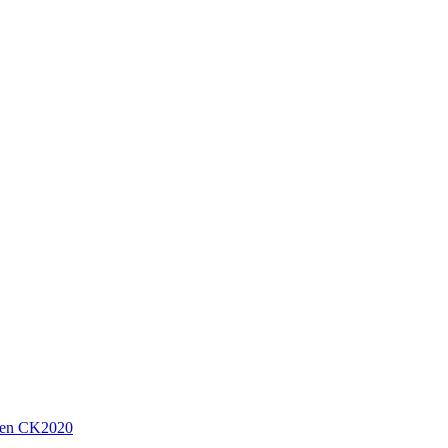
sen CK2020