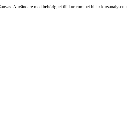
Canvas. Användare med behörighet till kursrummet hittar kursanalysen 