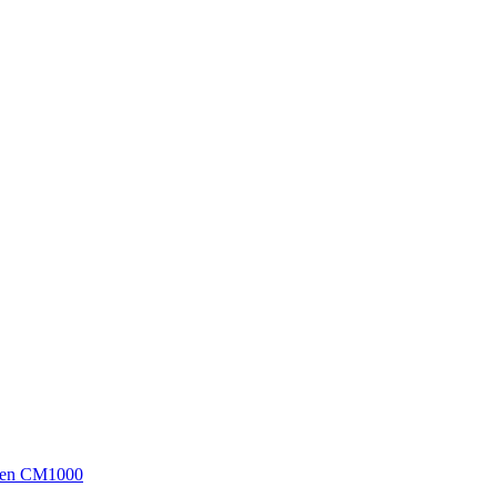
sen CM1000