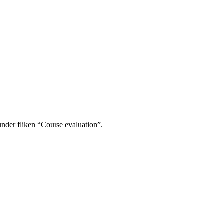
under fliken “Course evaluation”.