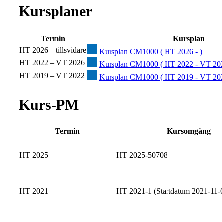
Kursplaner
Termin
Kursplan
HT 2026 – tillsvidare
Kursplan CM1000 ( HT 2026 - )
HT 2022 – VT 2026
Kursplan CM1000 ( HT 2022 - VT 20
HT 2019 – VT 2022
Kursplan CM1000 ( HT 2019 - VT 20
Kurs-PM
Termin
Kursomgång
HT 2025
HT 2025-50708
HT 2021
HT 2021-1 (Startdatum 2021-11-