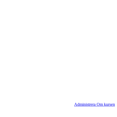
Administrera Om kursen