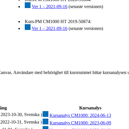
Ver 1 – 2021-09-16
(senaste versionen)
Kurs-PM CM1000 HT 2019-50874:
Ver 1 – 2021-09-16
(senaste versionen)
Canvas. Användare med behörighet till kursrummet hittar kursanalysen 
ång
Kursanalys
 2023-10-30, Svenska )
Kursanalys CM1000: 2024-06-13
 2022-10-31, Svenska )
Kursanalys CM1000: 2023-06-09