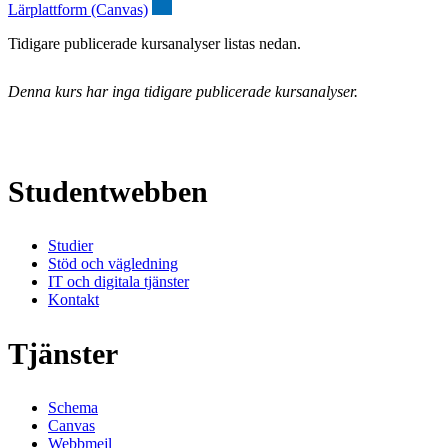
Lärplattform (Canvas)
Tidigare publicerade kursanalyser listas nedan.
Denna kurs har inga tidigare publicerade kursanalyser.
Studentwebben
Studier
Stöd och vägledning
IT och digitala tjänster
Kontakt
Tjänster
Schema
Canvas
Webbmejl