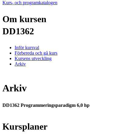
Kurs- och programkatalogen
Om kursen
DD1362
Inför kursval
Förbereda och gå kurs
Kursens utveckling
Arkiv
Arkiv
DD1362 Programmeringsparadigm 6,0 hp
Kursplaner