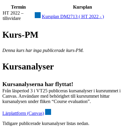
Termin
Kursplan
HT 2022 –
Kursplan DM2713 ( HT 2022 - )
tillsvidare
Kurs-PM
Denna kurs har inga publicerade kurs-PM.
Kursanalyser
Kursanalyserna har flyttat!
Från läsperiod 3 i VT25 publiceras kursanalyser i kursrummet i
Canvas. Användare med behörighet till kursrummet hittar
kursanalysen under fliken “Course evaluation”.
Lärplattform (Canvas)
Tidigare publicerade kursanalyser listas nedan.