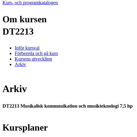
Kurs- och programkatalogen
Om kursen
DT2213
Inför kursval
Förbereda och gå kurs
Kursens utveckling
Arkiv
Arkiv
DT2213 Musikalisk kommunikation och musikteknologi 7,5 hp
Kursplaner