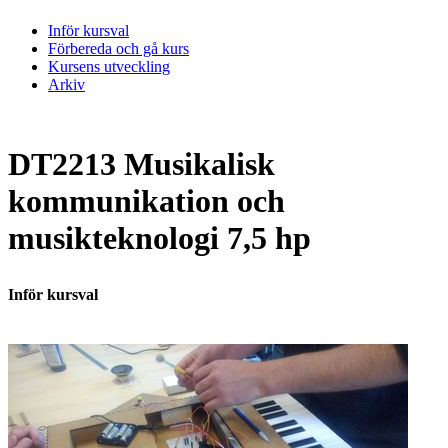
Inför kursval
Förbereda och gå kurs
Kursens utveckling
Arkiv
DT2213 Musikalisk
kommunikation och
musikteknologi 7,5 hp
Inför kursval