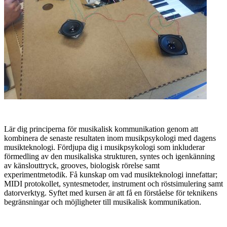
Lär dig principerna för musikalisk kommunikation genom att
kombinera de senaste resultaten inom musikpsykologi med dagens
musikteknologi. Fördjupa dig i musikpsykologi som inkluderar
förmedling av den musikaliska strukturen, syntes och igenkänning
av känslouttryck, grooves, biologisk rörelse samt
experimentmetodik. Få kunskap om vad musikteknologi innefattar;
MIDI protokollet, syntesmetoder, instrument och röstsimulering samt
datorverktyg. Syftet med kursen är att få en förståelse för teknikens
begränsningar och möjligheter till musikalisk kommunikation.