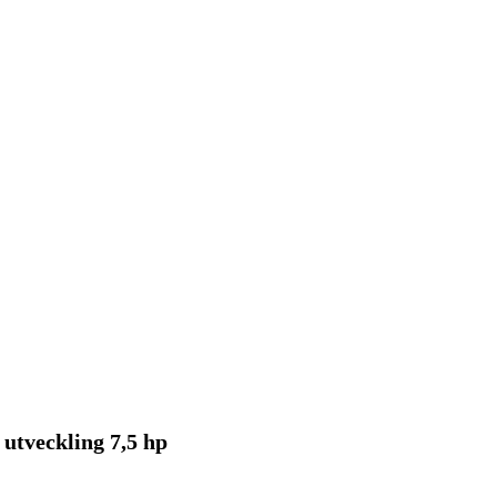
 utveckling 7,5 hp