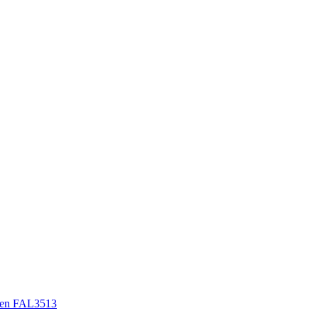
en FAL3513