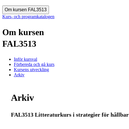
Om kursen FAL3513
Kurs- och programkatalogen
Om kursen
FAL3513
Inför kursval
Förbereda och gå kurs
Kursens utveckling
Arkiv
Arkiv
FAL3513 Litteraturkurs i strategier för hållbar