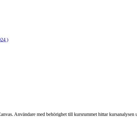
24 )
Canvas. Användare med behörighet till kursrummet hittar kursanalysen 