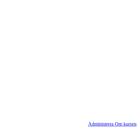
Administrera Om kursen