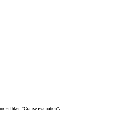
under fliken “Course evaluation”.