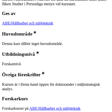
fliken Studier i Personliga menyn vid kursstart.
Ges av
ABE/Hållbarhet och miljöteknik
Huvudområde
Denna kurs tillhör inget huvudområde.
Utbildningsnivå
Forskarnivå
Övriga föreskrifter
Kursen är i första hand öppen för doktorander i miljöstrategisk
analys.
Forskarkurs
Forskarkurser på
ABE/Hållbarhet och miljöteknik