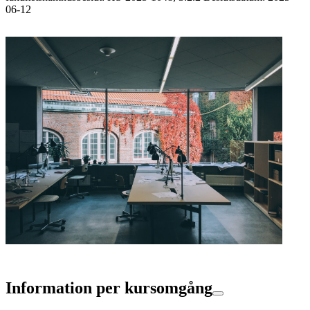
06-12
Information per kursomgång