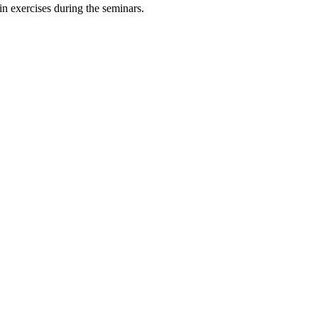
n exercises during the seminars.
