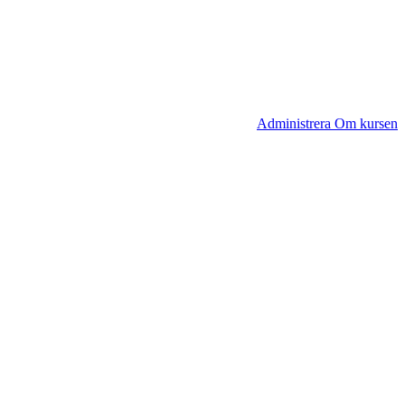
Administrera Om kursen