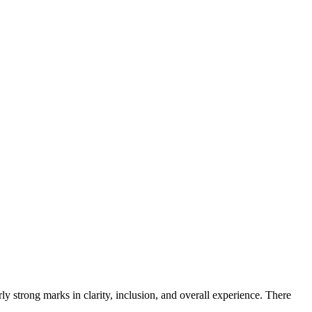
y strong marks in clarity, inclusion, and overall experience. There 