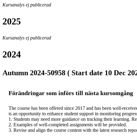
Kursanalys ej publicerad
2025
Kursanalys ej publicerad
2024
Autumn 2024-50958 ( Start date 10 Dec 202
Förändringar som införs till nästa kursomgång
The course has been offered since 2017 and has been well-received f
is an opportunity to enhance student support in monitoring progres
1. Students may need more guidance on tracking their learning. Reg
2. Examples of well-completed assignments will be provided.

3. Revise and align the course content with the latest research repo