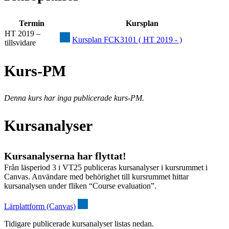
Termin
Kursplan
HT 2019 –
Kursplan FCK3101 ( HT 2019 - )
tillsvidare
Kurs-PM
Denna kurs har inga publicerade kurs-PM.
Kursanalyser
Kursanalyserna har flyttat!
Från läsperiod 3 i VT25 publiceras kursanalyser i kursrummet i
Canvas. Användare med behörighet till kursrummet hittar
kursanalysen under fliken “Course evaluation”.
Lärplattform (Canvas)
Tidigare publicerade kursanalyser listas nedan.